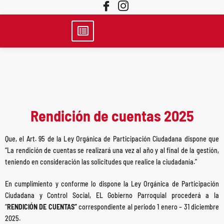
Rendición de cuentas 2025
Que, el Art. 95 de la Ley Orgánica de Participación Ciudadana dispone que
“La rendición de cuentas se realizará una vez al año y al final de la gestión,
teniendo en consideración las solicitudes que realice la ciudadanía.”
En cumplimiento y conforme lo dispone la Ley Orgánica de Participación
Ciudadana y Control Social, EL Gobierno Parroquial procederá a la
“
RENDICIÓN DE CUENTAS”
correspondiente al periodo 1 enero – 31 diciembre
2025.